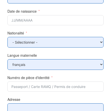
Date de naissance
Nationalité
Langue maternelle
Numéro de pièce d'identité
Adresse