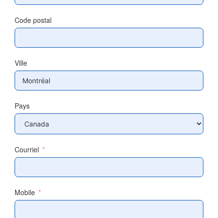
Code postal
Ville
Pays
Courriel
Mobile