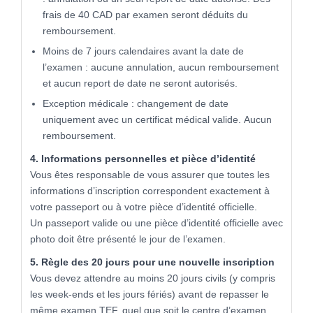
frais de 40 CAD par examen seront déduits du
remboursement.
Moins de 7 jours calendaires avant la date de
l’examen : aucune annulation, aucun remboursement
et aucun report de date ne seront autorisés.
Exception médicale : changement de date
uniquement avec un certificat médical valide. Aucun
remboursement.
4. Informations personnelles et pièce d’identité
Vous êtes responsable de vous assurer que toutes les
informations d’inscription correspondent exactement à
votre passeport ou à votre pièce d’identité officielle.
Un passeport valide ou une pièce d’identité officielle avec
photo doit être présenté le jour de l’examen.
5. Règle des 20 jours pour une nouvelle inscription
Vous devez attendre au moins 20 jours civils (y compris
les week-ends et les jours fériés) avant de repasser le
même examen TEF, quel que soit le centre d’examen.