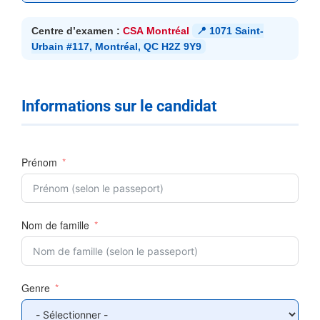
Centre d’examen :
CSA Montréal
📍 1071 Saint-
Urbain #117, Montréal, QC H2Z 9Y9
Informations sur le candidat
Prénom
Nom de famille
Genre