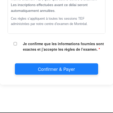
Les inscriptions effectuées avant ce délai seront
automatiquement annulées.
Ces règles s’appliquent à toutes les sessions TEF
administrées par notre centre d’examen de Montréal.
Je confirme que les informations fournies sont
exactes et j’accepte les règles de l’examen.
*
Confirmer & Payer