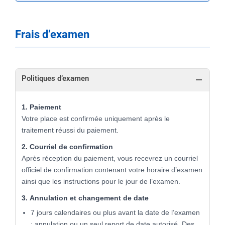
Frais d’examen
Politiques d’examen
1. Paiement
Votre place est confirmée uniquement après le
traitement réussi du paiement.
2. Courriel de confirmation
Après réception du paiement, vous recevrez un courriel
officiel de confirmation contenant votre horaire d’examen
ainsi que les instructions pour le jour de l’examen.
3. Annulation et changement de date
7 jours calendaires ou plus avant la date de l’examen
: annulation ou un seul report de date autorisé. Des