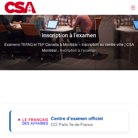
Inscription à l’examen
Examens TEFAQ et TEF Canada à Montréal – Inscription au centre-ville | CSA
Montréal
›
Inscription à l’examen
Centre d’examen officiel
CCI Paris Île-de-France