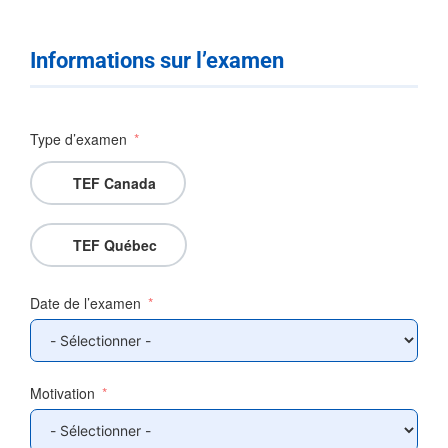
Informations sur l’examen
Type d’examen
TEF Canada
TEF Québec
Date de l’examen
Motivation