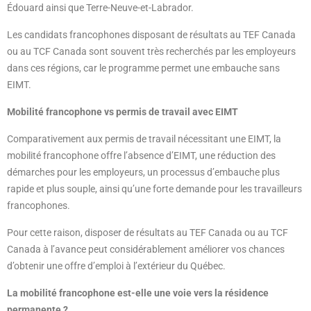
Édouard ainsi que Terre-Neuve-et-Labrador.
Les candidats francophones disposant de résultats au TEF Canada
ou au TCF Canada sont souvent très recherchés par les employeurs
dans ces régions, car le programme permet une embauche sans
EIMT.
Mobilité francophone vs permis de travail avec EIMT
Comparativement aux permis de travail nécessitant une EIMT, la
mobilité francophone offre l’absence d’EIMT, une réduction des
démarches pour les employeurs, un processus d’embauche plus
rapide et plus souple, ainsi qu’une forte demande pour les travailleurs
francophones.
Pour cette raison, disposer de résultats au TEF Canada ou au TCF
Canada à l’avance peut considérablement améliorer vos chances
d’obtenir une offre d’emploi à l’extérieur du Québec.
La mobilité francophone est-elle une voie vers la résidence
permanente ?