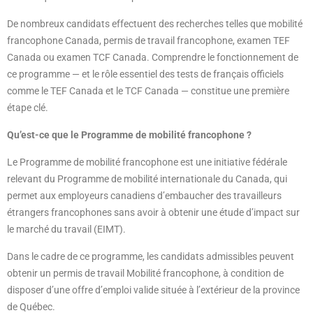
De nombreux candidats effectuent des recherches telles que mobilité
francophone Canada, permis de travail francophone, examen TEF
Canada ou examen TCF Canada. Comprendre le fonctionnement de
ce programme — et le rôle essentiel des tests de français officiels
comme le TEF Canada et le TCF Canada — constitue une première
étape clé.
Qu’est-ce que le Programme de mobilité francophone ?
Le Programme de mobilité francophone est une initiative fédérale
relevant du Programme de mobilité internationale du Canada, qui
permet aux employeurs canadiens d’embaucher des travailleurs
étrangers francophones sans avoir à obtenir une étude d’impact sur
le marché du travail (EIMT).
Dans le cadre de ce programme, les candidats admissibles peuvent
obtenir un permis de travail Mobilité francophone, à condition de
disposer d’une offre d’emploi valide située à l’extérieur de la province
de Québec.