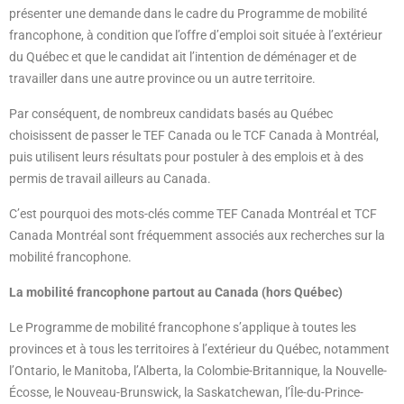
présenter une demande dans le cadre du Programme de mobilité
francophone, à condition que l’offre d’emploi soit située à l’extérieur
du Québec et que le candidat ait l’intention de déménager et de
travailler dans une autre province ou un autre territoire.
Par conséquent, de nombreux candidats basés au Québec
choisissent de passer le TEF Canada ou le TCF Canada à Montréal,
puis utilisent leurs résultats pour postuler à des emplois et à des
permis de travail ailleurs au Canada.
C’est pourquoi des mots-clés comme TEF Canada Montréal et TCF
Canada Montréal sont fréquemment associés aux recherches sur la
mobilité francophone.
La mobilité francophone partout au Canada (hors Québec)
Le Programme de mobilité francophone s’applique à toutes les
provinces et à tous les territoires à l’extérieur du Québec, notamment
l’Ontario, le Manitoba, l’Alberta, la Colombie-Britannique, la Nouvelle-
Écosse, le Nouveau-Brunswick, la Saskatchewan, l’Île-du-Prince-