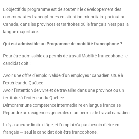
L’objectif du programme est de soutenir le développement des
communautés francophones en situation minoritaire partout au
Canada, dans les provinces et territoires où le français n’est pas la
langue majoritaire.
Qui est admissible au Programme de mobilité francophone ?
Pour être admissible au permis de travail Mobilité francophone, le
candidat doit :
Avoir une offre d’emploi valide d’un employeur canadien situé à
l’extérieur du Québec
Avoir l’intention de vivre et de travailler dans une province ou un
territoire à l’extérieur du Québec
Démontrer une compétence intermédiaire en langue française
Répondre aux exigences générales d’un permis de travail canadien
Il n’y a aucune limite d’âge, et l’emploi n’a pas besoin d’être en
français — seul le candidat doit être francophone.