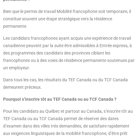
Bien que le permis de travail Mobilité francophone soit temporaire, il
constitue souvent une étape stratégique vers la résidence
permanente.
Les candidats francophones ayant acquis une expérience de travail
canadienne peuvent par la suite être admissibles à Entrée express, à
des programmes des candidats des provinces ciblant les
francophones ou à des voies de résidence permanente soutenues par
un employeur.
Dans tous les cas, les résultats du TEF Canada ou du TCF Canada
demeurent précieux.
Pourquoi s’inscrire tôt au TEF Canada ou au TCF Canada ?
Pour les candidats au Québec et partout au Canada, s’inscrire tôt au
TEF Canada ou au TCF Canada permet de réserver des dates
d’examen dans des villes très demandées, de satisfaire rapidement
aux exigences linguistiques de la mobilité francophone, d’être prêt