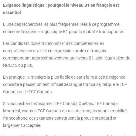
Exigence linguistique : pourquoi le niveau B1 en français est
essentiel
L’une des recherches les plus fréquentes liées à ce programme
concerne l’exigence linguistique B1 pour la mobilité francophone.
Les candidats doivent démontrer des compétences en
compréhension orale et en expression orale en français
correspondant approximativement au niveau B1, soit l’équivalent du
NCLC 5 ou plus.
En pratique, la manière la plus fiable de satisfaire à cette exigence
consiste à passer un test officiel de langue française, tel que le TEF
Canada ou le TCF Canada.
Si vous recherchez examen TEF Canada Québec, TEF Canada
Montréal, examen TCF Canada ou test de français pour la mobilité
francophone, ces examens constituent la preuve standard et
largement acceptée.