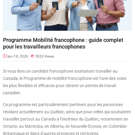
Programme Mobilité francophone : guide complet
pour les travailleurs francophones
Jan 19, 2026
3033
Views
Si vous êtes un candidat francophone souhaitant travailler au
Canada, le Programme de mobilité francophone est l’une des voies
les plus flexibles et efficaces pour obtenir un permis de travail
canadien.
Ce programme est particulièrement pertinent pour les personnes
résidant actuellement au Québec, ainsi que pour celles qui souhaitent
travailler partout au Canada à l’extérieur du Québec, notamment en
Ontario, au Manitoba, en Alberta, en Nouvelle-Écosse, en Colombie-
Britannique et dans d’autres provinces et territoires.