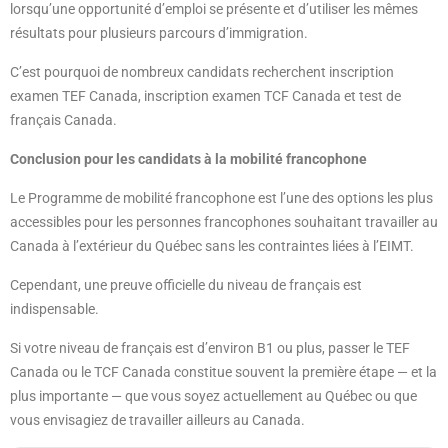
lorsqu’une opportunité d’emploi se présente et d’utiliser les mêmes
résultats pour plusieurs parcours d’immigration.
C’est pourquoi de nombreux candidats recherchent inscription
examen TEF Canada, inscription examen TCF Canada et test de
français Canada.
Conclusion pour les candidats à la mobilité francophone
Le Programme de mobilité francophone est l’une des options les plus
accessibles pour les personnes francophones souhaitant travailler au
Canada à l’extérieur du Québec sans les contraintes liées à l’EIMT.
Cependant, une preuve officielle du niveau de français est
indispensable.
Si votre niveau de français est d’environ B1 ou plus, passer le TEF
Canada ou le TCF Canada constitue souvent la première étape — et la
plus importante — que vous soyez actuellement au Québec ou que
vous envisagiez de travailler ailleurs au Canada.