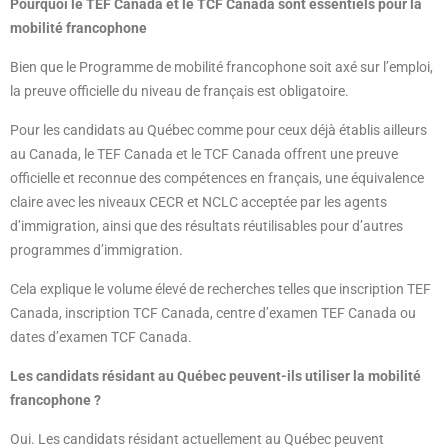
Pourquoi le TEF Canada et le TCF Canada sont essentiels pour la
mobilité francophone
Bien que le Programme de mobilité francophone soit axé sur l’emploi,
la preuve officielle du niveau de français est obligatoire.
Pour les candidats au Québec comme pour ceux déjà établis ailleurs
au Canada, le TEF Canada et le TCF Canada offrent une preuve
officielle et reconnue des compétences en français, une équivalence
claire avec les niveaux CECR et NCLC acceptée par les agents
d’immigration, ainsi que des résultats réutilisables pour d’autres
programmes d’immigration.
Cela explique le volume élevé de recherches telles que inscription TEF
Canada, inscription TCF Canada, centre d’examen TEF Canada ou
dates d’examen TCF Canada.
Les candidats résidant au Québec peuvent-ils utiliser la mobilité
francophone ?
Oui. Les candidats résidant actuellement au Québec peuvent