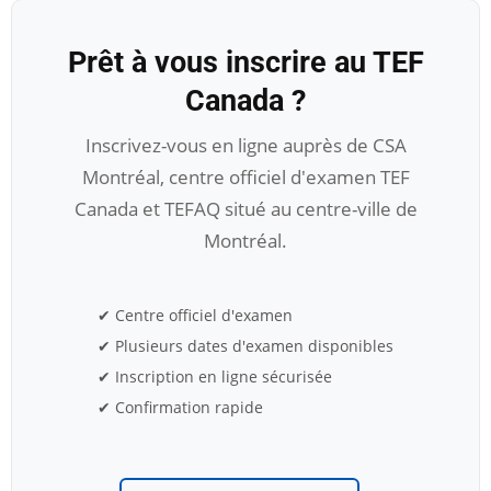
Prêt à vous inscrire au TEF
Canada ?
Inscrivez-vous en ligne auprès de CSA
Montréal, centre officiel d'examen TEF
Canada et TEFAQ situé au centre-ville de
Montréal.
✔ Centre officiel d'examen
✔ Plusieurs dates d'examen disponibles
✔ Inscription en ligne sécurisée
✔ Confirmation rapide